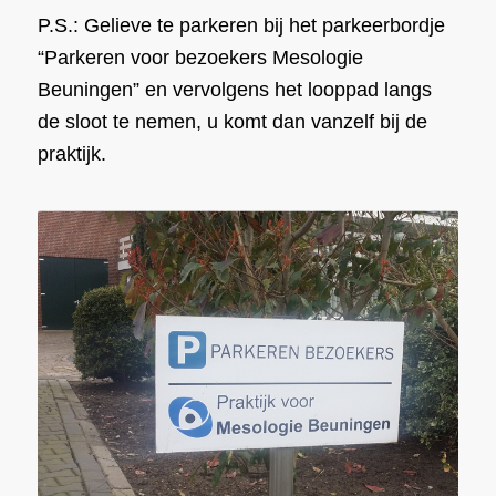
P.S.: Gelieve te parkeren bij het parkeerbordje
“Parkeren voor bezoekers Mesologie
Beuningen” en vervolgens het looppad langs
de sloot te nemen, u komt dan vanzelf bij de
praktijk.