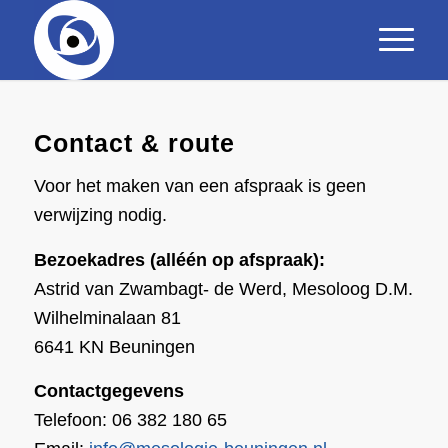
Contact & route
Voor het maken van een afspraak is geen
verwijzing nodig.
Bezoekadres (alléén op afspraak):
Astrid van Zwambagt- de Werd, Mesoloog D.M.
Wilhelminalaan 81
6641 KN Beuningen
Contactgegevens
Telefoon: 06 382 180 65