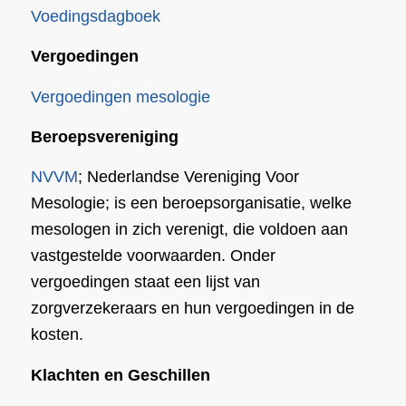
Voedingsdagboek
Vergoedingen
Vergoedingen mesologie
Beroepsvereniging
NVVM
; Nederlandse Vereniging Voor
Mesologie; is een beroepsorganisatie, welke
mesologen in zich verenigt, die voldoen aan
vastgestelde voorwaarden. Onder
vergoedingen staat een lijst van
zorgverzekeraars en hun vergoedingen in de
kosten.
Klachten en Geschillen