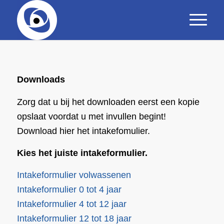
Downloads
Zorg dat u bij het downloaden eerst een kopie
opslaat voordat u met invullen begint!
Download hier het intakefomulier.
Kies het juiste intakeformulier.
Intakeformulier volwassenen
Intakeformulier 0 tot 4 jaar
Intakeformulier 4 tot 12 jaar
Intakeformulier 12 tot 18 jaar